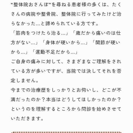
“整体院おさんぽ”を尋ねる患者様の多くは、たく
さんの病院や整骨院、整体院に行ってみたけど治
らなかった…と諦められている方です。
「筋肉をつけたら治る…」「歳だから痛いのは仕
方がない…」「身体が硬いから…」「関節が硬い
から…」「運動不足だから…」
ご自身の痛みに対して、さまざまなご理解をされ
ている方が多いですが、当院では決してそれを否
定しません。
今までの治療歴をしっかりとお伺いし、どこが不
満だったのか？本当はどうしてほしかったのか？
というのを理解するところから問診を始めさせて
いただきます。