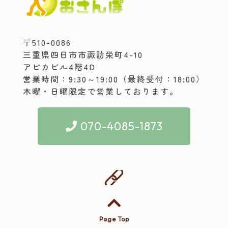
〒510-0086
三重県四日市市諏訪栄町4-10
アピカビル4階4D
営業時間：9:30～19:00（最終受付：18:00）
木曜・日曜限定で営業しております。
070-4085-1873
Page Top