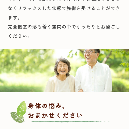
なくリラックスした状態で施術を受けることができ
ます。
完全個室の落ち着く空間の中でゆったりとお過ごし
ください。
身体の悩み、
おまかせください