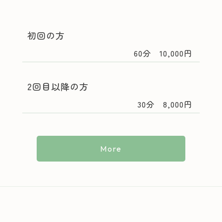
初回の方
60分 10,000円
2回目以降の方
30分 8,000円
More