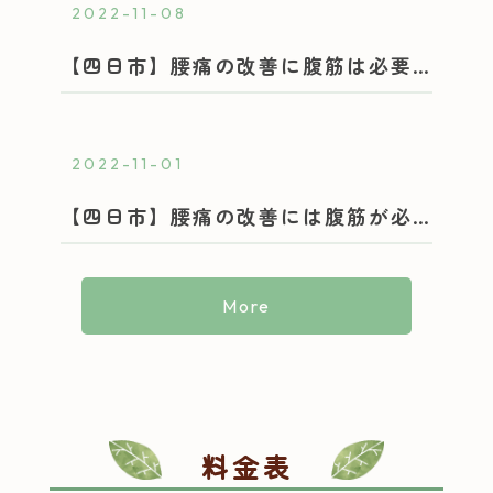
2022-11-08
【四日市】腰痛の改善に腹筋は必要？実践編｜整体院おさんぽ
2022-11-01
【四日市】腰痛の改善には腹筋が必要？｜整体院おさんぽ
More
料金表