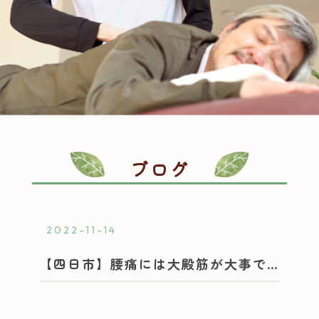
ブログ
2022-11-14
【四日市】腰痛には大殿筋が大事です。｜整体院おさんぽ