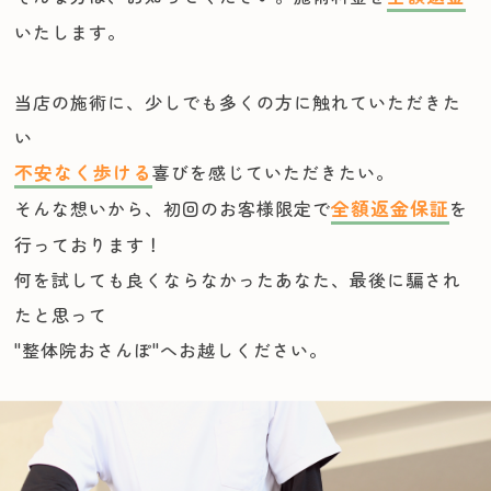
いたします。
当店の施術に、少しでも多くの方に触れていただきた
い
不安なく歩ける
喜びを感じていただきたい。
そんな想いから、初回のお客様限定で
全額返金保証
を
行っております！
何を試しても良くならなかったあなた、最後に騙され
たと思って
"整体院おさんぽ"へお越しください。