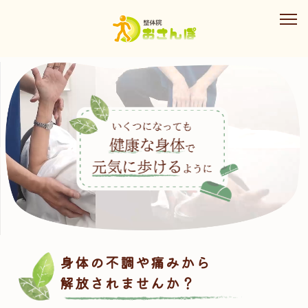
身体の不調や痛みから
解放されませんか？