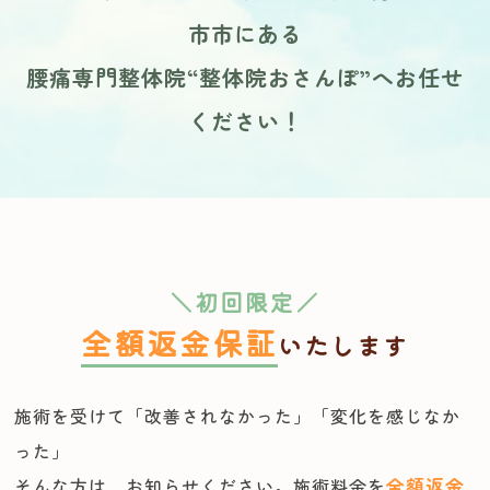
市市にある
腰痛専門整体院“整体院おさんぽ”へお任せ
ください！
＼初回限定／
全額返金保証
いたします
施術を受けて「改善されなかった」「変化を感じなか
った」
そんな方は、お知らせください。施術料金を
全額返金